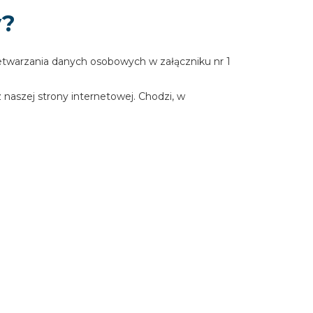
y?
twarzania danych osobowych w załączniku nr 1
naszej strony internetowej. Chodzi, w