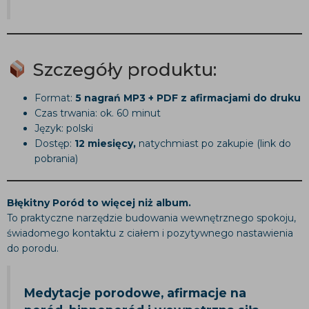
Szczegóły produktu:
Format:
5 nagrań MP3 + PDF z afirmacjami do druku
Czas trwania: ok. 60 minut
Język: polski
Dostęp:
12 miesięcy,
natychmiast po zakupie (link do
pobrania)
Błękitny Poród to więcej niż album.
To praktyczne narzędzie budowania wewnętrznego spokoju,
świadomego kontaktu z ciałem i pozytywnego nastawienia
do porodu.
Medytacje porodowe, afirmacje na