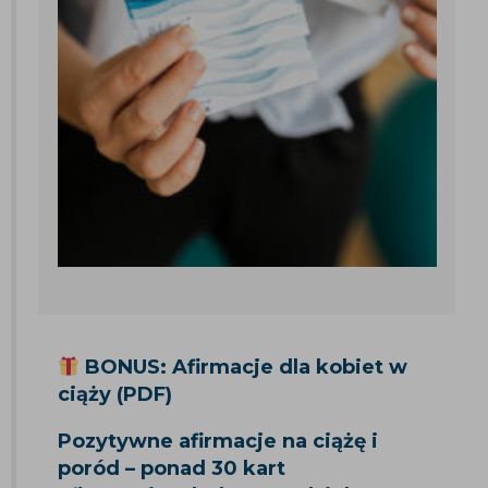
BONUS: Afirmacje dla kobiet w
ciąży (PDF)
Pozytywne afirmacje na ciążę i
poród – ponad 30 kart