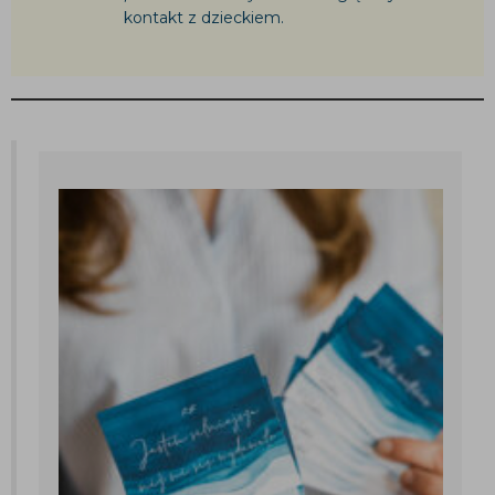
kontakt z dzieckiem.