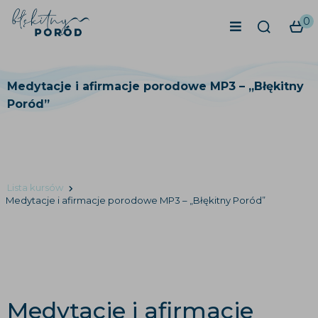
0
Medytacje i afirmacje porodowe MP3 – „Błękitny
Poród”
Lista kursów
Medytacje i afirmacje porodowe MP3 – „Błękitny Poród”
Medytacje i afirmacje