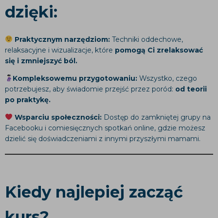
dzięki:
Praktycznym narzędziom:
Techniki oddechowe,
relaksacyjne i wizualizacje, które
pomogą Ci zrelaksować
się i zmniejszyć ból.
Kompleksowemu przygotowaniu:
Wszystko, czego
potrzebujesz, aby świadomie przejść przez poród:
od teorii
po praktykę.
Wsparciu społeczności:
Dostęp do zamkniętej grupy na
Facebooku i comiesięcznych spotkań online, gdzie możesz
dzielić się doświadczeniami z innymi przyszłymi mamami.
Kiedy najlepiej zacząć
kurs?