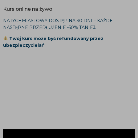
Kurs online na żywo
NATYCHMIASTOWY DOSTĘP NA 30 DNI – KAŻDE
NASTĘPNE PRZEDŁUŻENIE -50% TANIEJ.
Twój kurs może być refundowany przez
ubezpieczyciela!
*