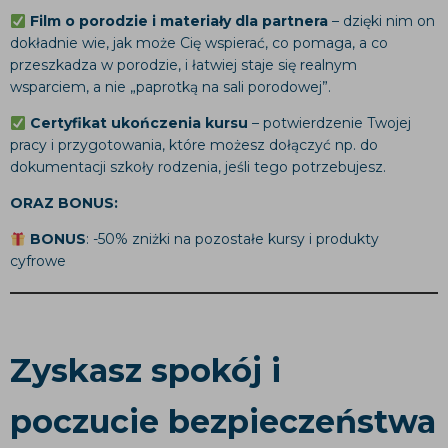
Film o porodzie i materiały dla partnera
– dzięki nim on
dokładnie wie, jak może Cię wspierać, co pomaga, a co
przeszkadza w porodzie, i łatwiej staje się realnym
wsparciem, a nie „paprotką na sali porodowej”.​
Certyfikat ukończenia kursu
– potwierdzenie Twojej
pracy i przygotowania, które możesz dołączyć np. do
dokumentacji szkoły rodzenia, jeśli tego potrzebujesz.​
ORAZ BONUS:
BONUS
: -50% zniżki na pozostałe kursy i produkty
cyfrowe
Zyskasz spokój i
poczucie bezpieczeństwa