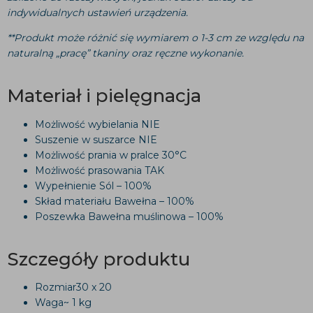
indywidualnych ustawień urządzenia.
**Produkt może różnić się wymiarem o 1-3 cm ze względu na
naturalną „pracę” tkaniny oraz ręczne wykonanie.
Materiał i pielęgnacja
Możliwość wybielania NIE
Suszenie w suszarce NIE
Możliwość prania w pralce 30°C
Możliwość prasowania TAK
Wypełnienie Sól – 100%
Skład materiału Bawełna – 100%
Poszewka Bawełna muślinowa – 100%
Szczegóły produktu
Rozmiar30 x 20
Waga~ 1 kg