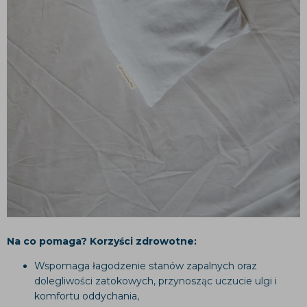
Na co pomaga? Korzyści zdrowotne:
Wspomaga łagodzenie stanów zapalnych oraz
dolegliwości zatokowych, przynosząc uczucie ulgi i
komfortu oddychania,